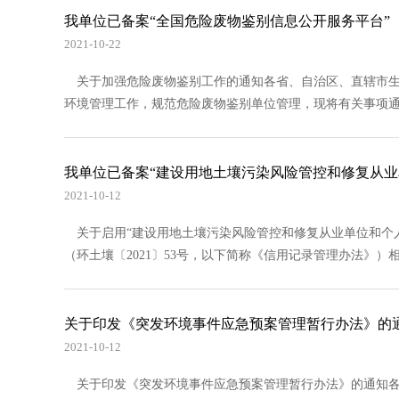
我单位已备案“全国危险废物鉴别信息公开服务平台”
2021-10-22
关于加强危险废物鉴别工作的通知各省、自治区、直辖市生
环境管理工作，规范危险废物鉴别单位管理，现将有关事项通
我单位已备案“建设用地土壤污染风险管控和修复从业
2021-10-12
关于启用“建设用地土壤污染风险管控和修复从业单位和个
（环土壤〔2021〕53号，以下简称《信用记录管理办法》）
关于印发《突发环境事件应急预案管理暂行办法》的
2021-10-12
关于印发《突发环境事件应急预案管理暂行办法》的通知各