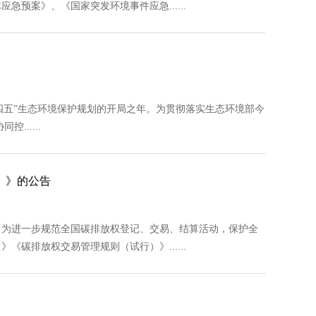
案》、《国家突发环境事件应急......
十四五”生态环境保护规划的开局之年。为贯彻落实生态环境部今
.....
）》的公告
为进一步规范全国碳排放权登记、交易、结算活动，保护全
排放权交易管理规则（试行）》......