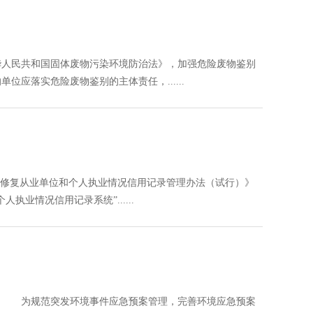
人民共和国固体废物污染环境防治法》，加强危险废物鉴别
落实危险废物鉴别的主体责任，......
修复从业单位和个人执业情况信用记录管理办法（试行）》
业情况信用记录系统”......
： 为规范突发环境事件应急预案管理，完善环境应急预案