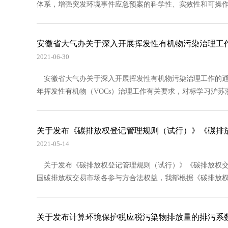
体系，增强突发环境事件应急预案的科学性、实效性和可操作性
安徽省大气办关于深入开展挥发性有机物污染治理工
2021-06-30
安徽省大气办关于深入开展挥发性有机物污染治理工作的通知皖
年挥发性有机物（VOCs）治理工作有关要求，对标学习沪苏浙先
关于发布《碳排放权登记管理规则（试行）》《碳排
2021-05-14
关于发布《碳排放权登记管理规则（试行）》《碳排放权交
国碳排放权交易市场各参与方合法权益，我部根据《碳排放权交
关于发布计算环境保护税应税污染物排放量的排污系