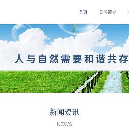
首页
公司简介
新闻资讯
NEWS