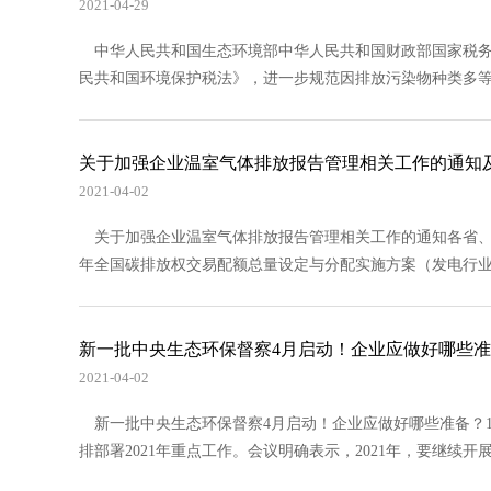
2021-04-29
中华人民共和国生态环境部中华人民共和国财政部国家税务总局
民共和国环境保护税法》，进一步规范因排放污染物种类多等原
关于加强企业温室气体排放报告管理相关工作的通知
2021-04-02
关于加强企业温室气体排放报告管理相关工作的通知各省、自
年全国碳排放权交易配额总量设定与分配实施方案（发电行业）
新一批中央生态环保督察4月启动！企业应做好哪些
2021-04-02
新一批中央生态环保督察4月启动！企业应做好哪些准备？1月2
排部署2021年重点工作。会议明确表示，2021年，要继续开展