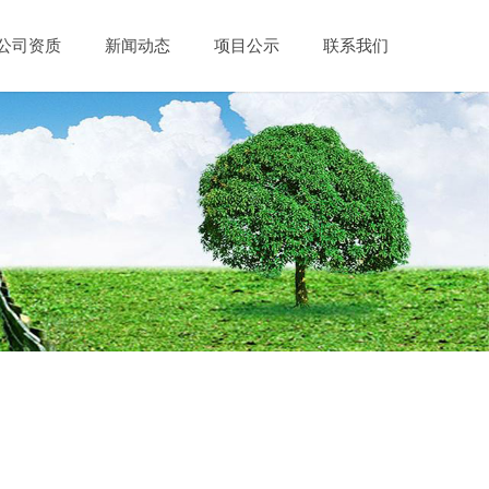
公司资质
新闻动态
项目公示
联系我们