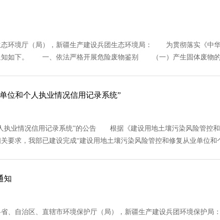
态环境厅（局），新疆生产建设兵团生态环境局： 为贯彻落实《中华
知如下。 一、依法严格开展危险废物鉴别 （一）产生固体废物的单位应
单位和个人执业情况信用记录系统”
人执业情况信用记录系统”的公告 根据《建设用地土壤污染风险管控和
相关要求，我部已建设完成“建设用地土壤污染风险管控和修复从业单位和个人执
通知
省、自治区、直辖市环境保护厅（局），新疆生产建设兵团环境保护局